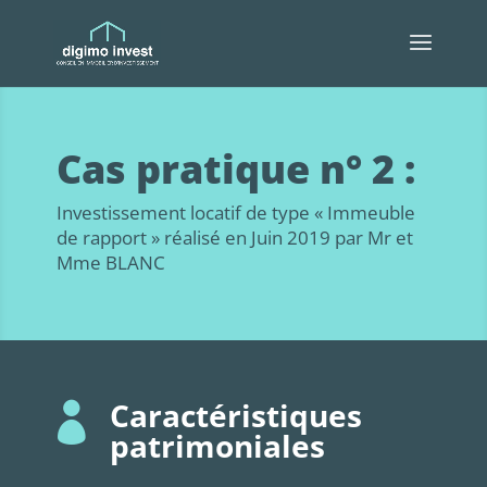
Cas pratique n° 2 :
Investissement locatif de type « Immeuble
de rapport » réalisé en Juin 2019 par Mr et
Mme BLANC
Caractéristiques

patrimoniales