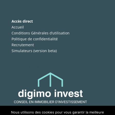
Divers pages
Accès direct
Accueil
Conditions Générales d’utilisation
Politique de confidentialité
Recrutement
Simulateurs (version beta)
Logo digimo invest
Nous utilisons des cookies pour vous garantir la meilleure