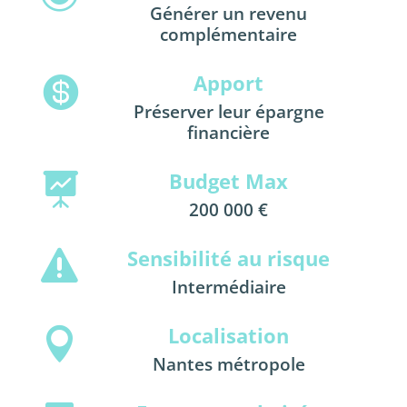
Générer un revenu
complémentaire
Apport

Préserver leur épargne
financière
Budget Max

200 000 €
Sensibilité au risque

Intermédiaire
Localisation

Nantes métropole