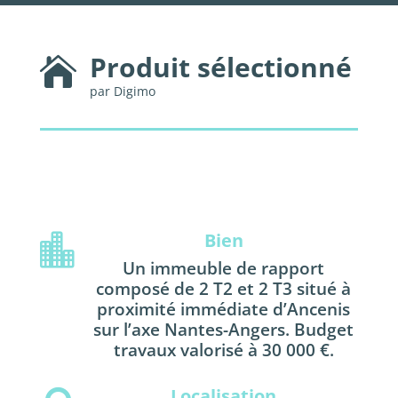
Produit sélectionné

par Digimo
Bien

Un immeuble de rapport
composé de 2 T2 et 2 T3 situé à
proximité immédiate d’Ancenis
sur l’axe Nantes-Angers. Budget
travaux valorisé à 30 000 €.
Localisation