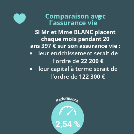
Comparaison avec

8
l'assurance vie
Si Mr et Mme BLANC placent
chaque mois pendant 20
ans
397 € sur son assurance vie :
leur enrichissement serait de
l’ordre de
22 200 €
leur capital à terme serait de
l’ordre de
122 300 €