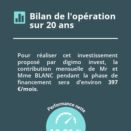
Bilan de l'opération

sur 20 ans
Pour réaliser cet investissement
proposé par digimo invest, la
contribution mensuelle de Mr et
Mme BLANC pendant la phase de
financement sera d’environ
397
€/mois
.