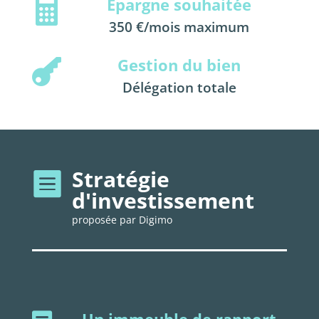
Epargne souhaitée

350 €/mois maximum
Gestion du bien

Délégation totale
Stratégie

d'investissement
proposée par Digimo