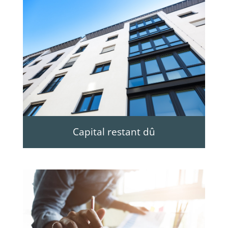
Capital restant dû