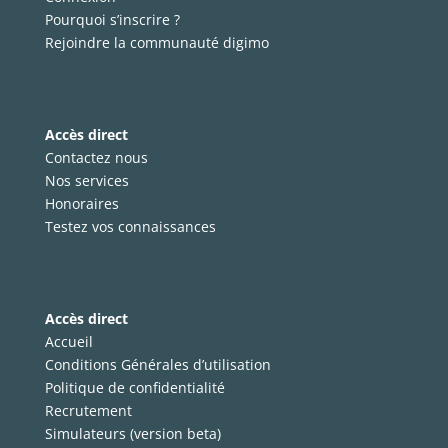
Pourquoi s’inscrire ?
Rejoindre la communauté digimo
Divers pages
Accès direct
Contactez nous
Nos services
Honoraires
Testez vos connaissances
Divers pages
Accès direct
Accueil
Conditions Générales d’utilisation
Politique de confidentialité
Recrutement
Simulateurs (version beta)