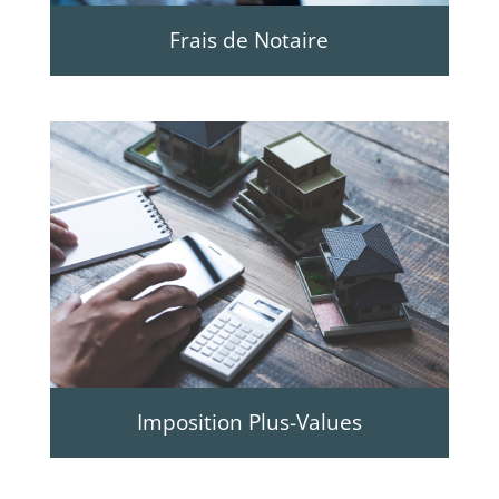
Frais de Notaire
Imposition Plus-Values