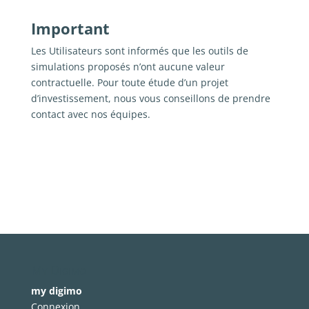
Important
Les Utilisateurs sont informés que les outils de
simulations proposés n’ont aucune valeur
contractuelle. Pour toute étude d’un projet
d’investissement, nous vous conseillons de prendre
contact avec nos équipes.
My Digimo
my digimo
Connexion