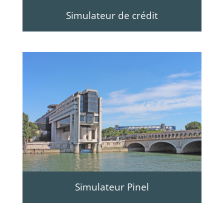
Simulateur de crédit
Simulateur Pinel