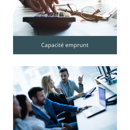
Capacité emprunt