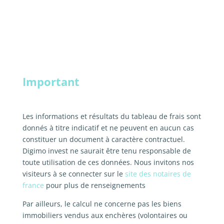
Important
Les informations et résultats du tableau de frais sont
donnés à titre indicatif et ne peuvent en aucun cas
constituer un document à caractère contractuel.
Digimo invest ne saurait être tenu responsable de
toute utilisation de ces données. Nous invitons nos
visiteurs à se connecter sur le
site des notaires de
france
pour plus de renseignements
Par ailleurs, le calcul ne concerne pas les biens
immobiliers vendus aux enchères (volontaires ou