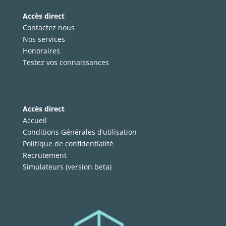
Divers pages
Accès direct
Contactez nous
Nos services
Honoraires
Testez vos connaissances
Divers pages
Accès direct
Accueil
Conditions Générales d’utilisation
Politique de confidentialité
Recrutement
Simulateurs (version beta)
Logo digimo invest