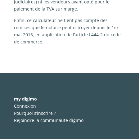
judiciaires) ni les vendeurs ayant opté pour le
paiement de la TVA sur marge.
Enfin, ce calculateur ne tient pas compte des
remises que le notaire peut octroyer depuis le 1er
mai 2016, en application de l’article L444-2 du code
de commerce.
My Digimo
my digimo
Connexion
Pourquoi s’inscrire ?
Rejoindre la communauté digimo