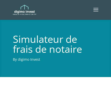
Simulateur de
frais de notaire
By digimo Invest