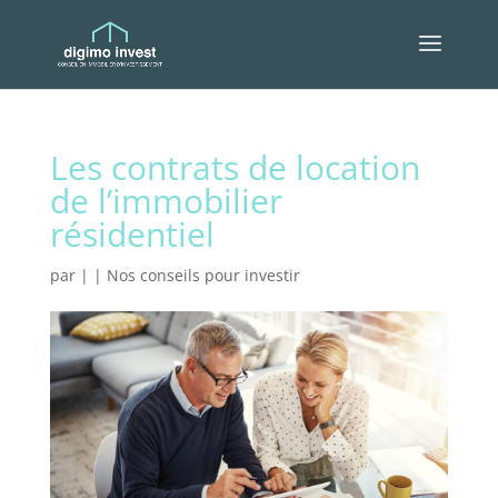
Les contrats de location
de l’immobilier
résidentiel
par
|
|
Nos conseils pour investir