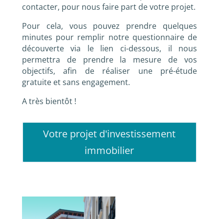
contacter, pour nous faire part de votre projet.
Pour cela, vous pouvez prendre quelques
minutes pour remplir notre questionnaire de
découverte via le lien ci-dessous, il nous
permettra de prendre la mesure de vos
objectifs, afin de réaliser une pré-étude
gratuite et sans engagement.
A très bientôt !
Votre projet d'investissement
immobilier