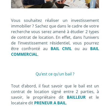
Vous souhaitez réaliser un investissement
immobilier ? Sachez que dans le cadre de votre
recherche vous serez amené à étudier 2 types
de contrat de location. En effet, dans l’univers
de l’investissement résidentiel, vous pourrez
être confronté au
BAIL CIVIL
ou au
BAIL
COMMERCIAL
.
Qu’est ce qu’un bail ?
Tout d’abord, il faut savoir que le bail est un
contrat de location signé entre 2 parties, à
savoir, le propriétaire dit
BAILLEUR
et le
locataire dit
PRENEUR A BAIL
.