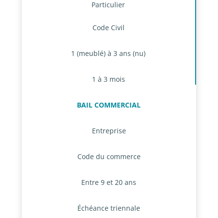
Particulier
Code Civil
1 (meublé) à 3 ans (nu)
1 à 3 mois
BAIL COMMERCIAL
Entreprise
Code du commerce
Entre 9 et 20 ans
Échéance triennale