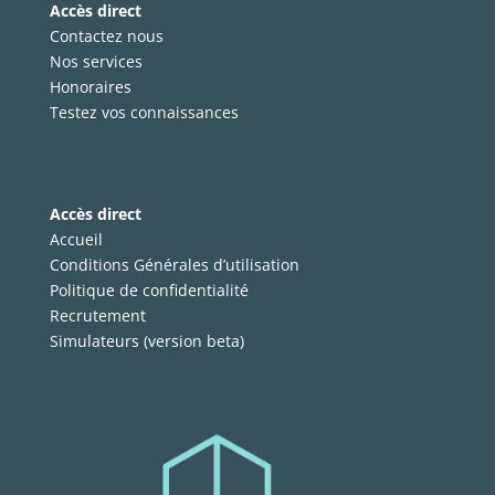
Accès direct
Contactez nous
Nos services
Honoraires
Testez vos connaissances
Divers pages
Accès direct
Accueil
Conditions Générales d’utilisation
Politique de confidentialité
Recrutement
Simulateurs (version beta)
Logo digimo invest