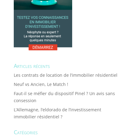
Articles récents
Les contrats de location de l’immobilier résidentiel
Neuf vs Ancien, Le Match !
Faut-il se méfier du dispositif Pinel ? Un avis sans
consession
L’Allemagne, l’eldorado de l’investissement
immobilier résidentiel ?
Catégories