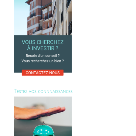
Testez vos connnaissances