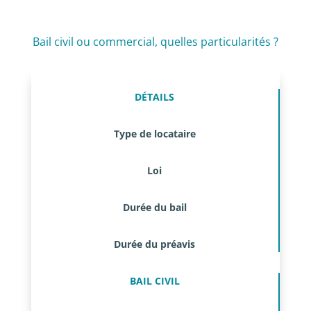
Bail civil ou commercial, quelles particularités ?
DÉTAILS
Type de locataire
Loi
Durée du bail
Durée du préavis
BAIL CIVIL