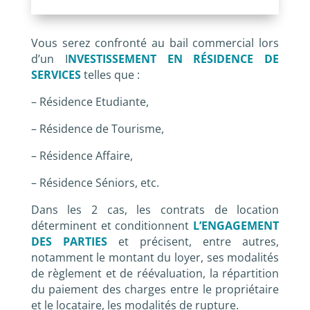
Vous serez confronté au bail commercial lors
d’un I
NVESTISSEMENT EN RÉSIDENCE DE
SERVICES
telles que :
– Résidence Etudiante,
– Résidence de Tourisme,
– Résidence Affaire,
– Résidence Séniors, etc.
Dans les 2 cas, les contrats de location
déterminent et conditionnent
L’ENGAGEMENT
DES PARTIES
et précisent, entre autres,
notamment le montant du loyer, ses modalités
de règlement et de réévaluation, la répartition
du paiement des charges entre le propriétaire
et le locataire, les modalités de rupture.