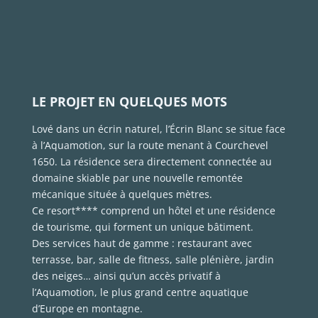
LE PROJET EN QUELQUES MOTS
Lové dans un écrin naturel, l’Écrin Blanc se situe face
à l’Aquamotion, sur la route menant à Courchevel
1650. La résidence sera directement connectée au
domaine skiable par une nouvelle remontée
mécanique située à quelques mètres.
Ce resort**** comprend un hôtel et une résidence
de tourisme, qui forment un unique bâtiment.
Des services haut de gamme : restaurant avec
terrasse, bar, salle de fitness, salle plénière, jardin
des neiges… ainsi qu’un accès privatif à
l’Aquamotion, le plus grand centre aquatique
d’Europe en montagne.