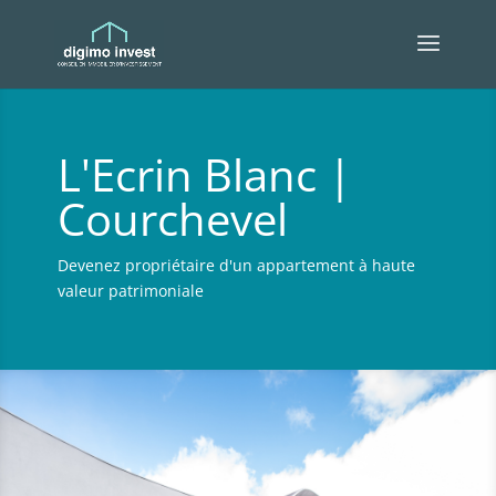
L'Ecrin Blanc |
Courchevel
Devenez propriétaire d'un appartement à haute
valeur patrimoniale