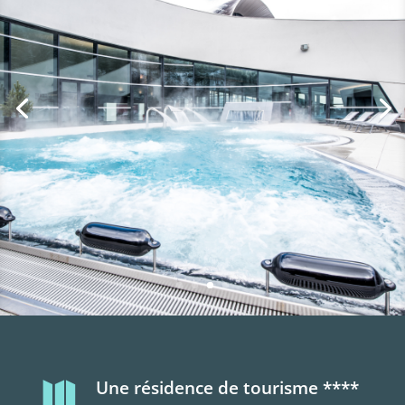
Une résidence de tourisme ****
