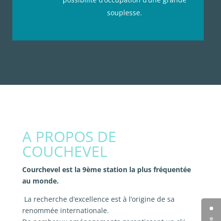
souplesse.
A PROPOS DE
COUCHEVEL
Courchevel est la 9ème station la plus fréquentée
au monde.
La recherche d’excellence est à l’origine de sa
renommée internationale.