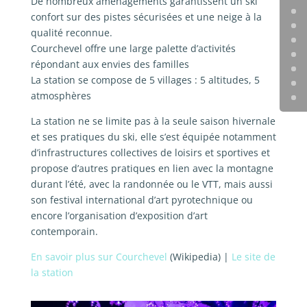
De nombreux aménagements garantissent un ski
confort sur des pistes sécurisées et une neige à la
qualité reconnue.
Courchevel offre une large palette d’activités
répondant aux envies des familles
La station se compose de 5 villages : 5 altitudes, 5
atmosphères
La station ne se limite pas à la seule saison hivernale
et ses pratiques du ski, elle s’est équipée notamment
d’infrastructures collectives de loisirs et sportives et
propose d’autres pratiques en lien avec la montagne
durant l’été, avec la randonnée ou le VTT, mais aussi
son festival international d’art pyrotechnique ou
encore l’organisation d’exposition d’art
contemporain.
En savoir plus sur Courchevel
(Wikipedia) |
Le site de
la station