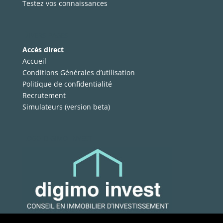
Testez vos connaissances
Divers pages
Accès direct
Accueil
Conditions Générales d’utilisation
Politique de confidentialité
Recrutement
Simulateurs (version beta)
Logo digimo invest