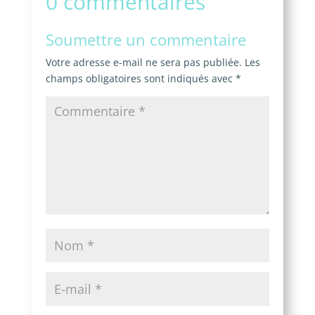
0 commentaires
Soumettre un commentaire
Votre adresse e-mail ne sera pas publiée.
Les
champs obligatoires sont indiqués avec
*