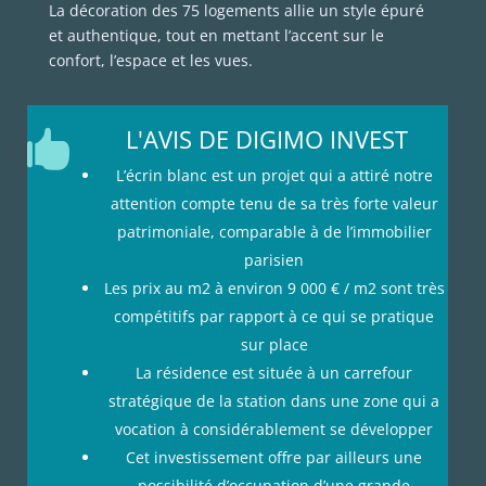
La décoration des 75 logements allie un style épuré
et authentique, tout en mettant l’accent sur le
confort, l’espace et les vues.
L'AVIS DE DIGIMO INVEST

L’écrin blanc est un projet qui a attiré notre
attention compte tenu de sa très forte valeur
patrimoniale, comparable à de l’immobilier
parisien
Les prix au m2 à environ 9 000 € / m2 sont très
compétitifs par rapport à ce qui se pratique
sur place
La résidence est située à un carrefour
stratégique de la station dans une zone qui a
vocation à considérablement se développer
Cet investissement offre par ailleurs une
possibilité d’occupation d’une grande