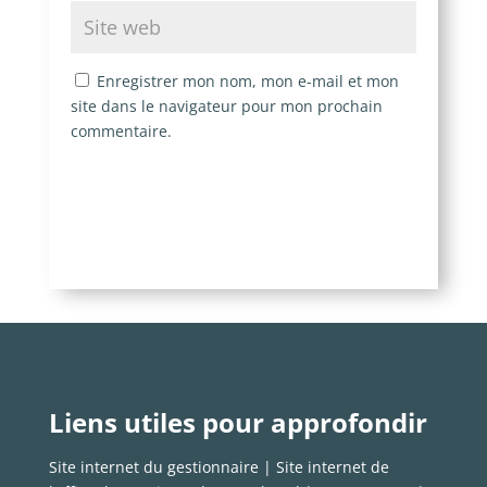
Enregistrer mon nom, mon e-mail et mon
site dans le navigateur pour mon prochain
commentaire.
Soumettre le commentaire
Liens utiles pour approfondir
Site internet du gestionnaire | Site internet de